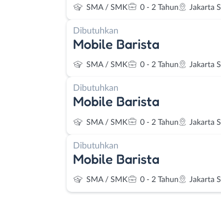
SMA / SMK
0 - 2 Tahun
Jakarta 
Dibutuhkan
Mobile Barista
SMA / SMK
0 - 2 Tahun
Jakarta 
Dibutuhkan
Mobile Barista
SMA / SMK
0 - 2 Tahun
Jakarta 
Dibutuhkan
Mobile Barista
SMA / SMK
0 - 2 Tahun
Jakarta 