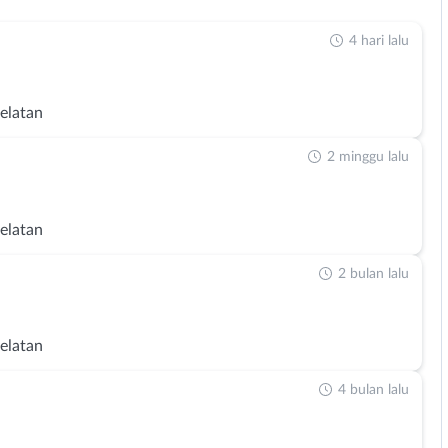
4 hari lalu
Selatan
2 minggu lalu
Selatan
2 bulan lalu
Selatan
4 bulan lalu