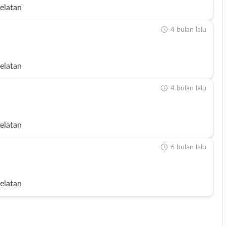
Selatan
4 bulan lalu
Selatan
4 bulan lalu
Selatan
6 bulan lalu
Selatan