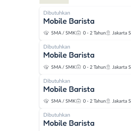
Dibutuhkan
Mobile Barista
SMA / SMK
0 - 2 Tahun
Jakarta 
Dibutuhkan
Mobile Barista
SMA / SMK
0 - 2 Tahun
Jakarta 
Dibutuhkan
Mobile Barista
SMA / SMK
0 - 2 Tahun
Jakarta 
Dibutuhkan
Mobile Barista