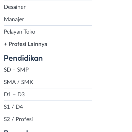
Desainer
Manajer
Pelayan Toko
+ Profesi Lainnya
Pendidikan
SD – SMP
SMA / SMK
D1 – D3
S1 / D4
S2 / Profesi