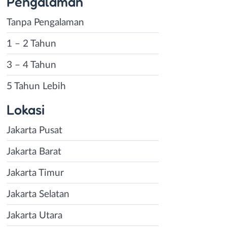
Pengalaman
Tanpa Pengalaman
1 – 2 Tahun
3 – 4 Tahun
5 Tahun Lebih
Lokasi
Jakarta Pusat
Jakarta Barat
Jakarta Timur
Jakarta Selatan
Jakarta Utara