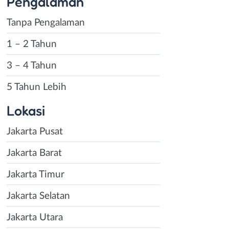
Pengalaman
Tanpa Pengalaman
1 – 2 Tahun
3 – 4 Tahun
5 Tahun Lebih
Lokasi
Jakarta Pusat
Jakarta Barat
Jakarta Timur
Jakarta Selatan
Jakarta Utara