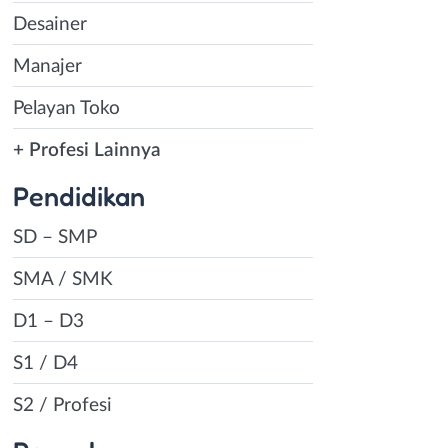
Desainer
Manajer
Pelayan Toko
+ Profesi Lainnya
Pendidikan
SD – SMP
SMA / SMK
D1 – D3
S1 / D4
S2 / Profesi