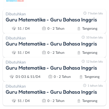
7 bulan lalu
Dibutuhkan
Guru Matematika - Guru Bahasa Inggris
S1 / D4
0 - 2 Tahun
Tangerang
10 bulan lalu
Dibutuhkan
Guru Matematika - Guru Bahasa Inggris
S1 / D4
0 - 2 Tahun
Tangerang
12 bulan lalu
Dibutuhkan
Guru Matematika - Guru Bahasa Inggris
D1-D3 & S1/D4
0 - 2 Tahun
Tangerang
1 tahun lalu
Dibutuhkan
Guru Matematika - Guru Bahasa Inggris
S1 / D4
0 - 2 Tahun
Tangerang