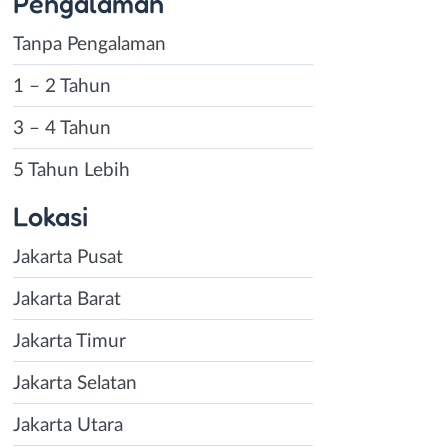
Pengalaman
Tanpa Pengalaman
1 – 2 Tahun
3 – 4 Tahun
5 Tahun Lebih
Lokasi
Jakarta Pusat
Jakarta Barat
Jakarta Timur
Jakarta Selatan
Jakarta Utara