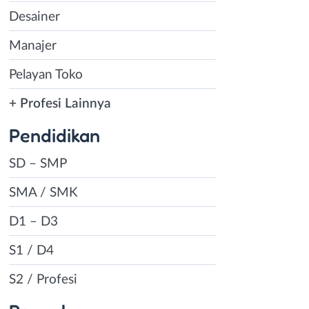
Desainer
Manajer
Pelayan Toko
+ Profesi Lainnya
Pendidikan
SD – SMP
SMA / SMK
D1 – D3
S1 / D4
S2 / Profesi