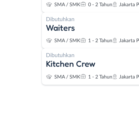
SMA / SMK
0 - 2 Tahun
Jakarta 
Dibutuhkan
Waiters
SMA / SMK
1 - 2 Tahun
Jakarta 
Dibutuhkan
Kitchen Crew
SMA / SMK
1 - 2 Tahun
Jakarta 