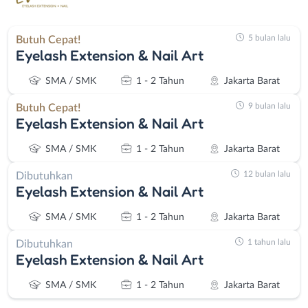
5 bulan lalu
Butuh Cepat!
Eyelash Extension & Nail Art
SMA / SMK
1 - 2 Tahun
Jakarta Barat
9 bulan lalu
Butuh Cepat!
Eyelash Extension & Nail Art
SMA / SMK
1 - 2 Tahun
Jakarta Barat
12 bulan lalu
Dibutuhkan
Eyelash Extension & Nail Art
SMA / SMK
1 - 2 Tahun
Jakarta Barat
1 tahun lalu
Dibutuhkan
Eyelash Extension & Nail Art
SMA / SMK
1 - 2 Tahun
Jakarta Barat