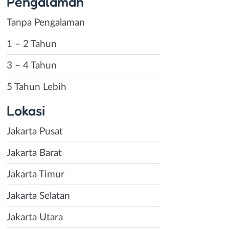
Pengalaman
Tanpa Pengalaman
1 – 2 Tahun
3 – 4 Tahun
5 Tahun Lebih
Lokasi
Jakarta Pusat
Jakarta Barat
Jakarta Timur
Jakarta Selatan
Jakarta Utara