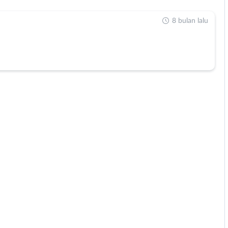
8 bulan lalu