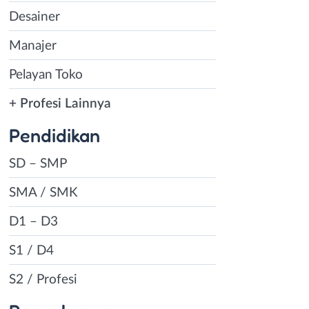
Desainer
Manajer
Pelayan Toko
+ Profesi Lainnya
Pendidikan
SD – SMP
SMA / SMK
D1 – D3
S1 / D4
S2 / Profesi