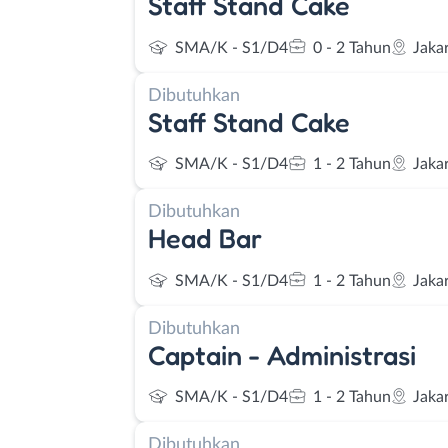
Staff Stand Cake
SMA/K - S1/D4
0 - 2 Tahun
Jaka
Dibutuhkan
Staff Stand Cake
SMA/K - S1/D4
1 - 2 Tahun
Jaka
Dibutuhkan
Head Bar
SMA/K - S1/D4
1 - 2 Tahun
Jaka
Dibutuhkan
Captain - Administrasi
SMA/K - S1/D4
1 - 2 Tahun
Jaka
Dibutuhkan