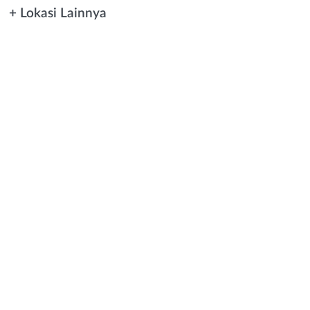
+ Lokasi Lainnya