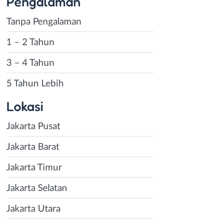
Pengalaman
Tanpa Pengalaman
1 – 2 Tahun
3 – 4 Tahun
5 Tahun Lebih
Lokasi
Jakarta Pusat
Jakarta Barat
Jakarta Timur
Jakarta Selatan
Jakarta Utara