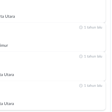
rta Utara
1 tahun lalu
Timur
1 tahun lalu
ta Utara
1 tahun lalu
ta Utara