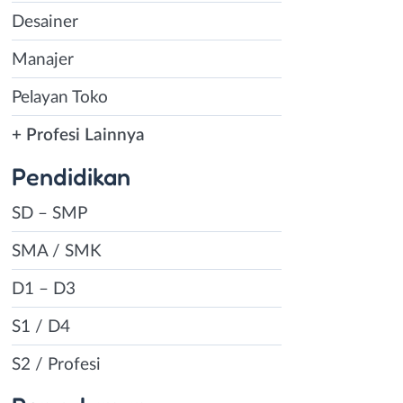
Desainer
Manajer
Pelayan Toko
+ Profesi Lainnya
Pendidikan
SD – SMP
SMA / SMK
D1 – D3
S1 / D4
S2 / Profesi