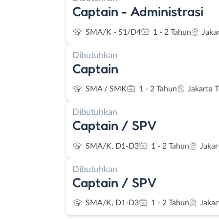
Captain - Administrasi
SMA/K - S1/D4
1 - 2 Tahun
Jaka
Dibutuhkan
Captain
SMA / SMK
1 - 2 Tahun
Jakarta 
Dibutuhkan
Captain / SPV
SMA/K, D1-D3
1 - 2 Tahun
Jakar
Dibutuhkan
Captain / SPV
SMA/K, D1-D3
1 - 2 Tahun
Jakar