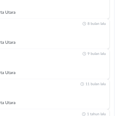
rta Utara
8 bulan lalu
rta Utara
9 bulan lalu
rta Utara
11 bulan lalu
rta Utara
1 tahun lalu