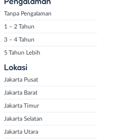
Pengalaman
Tanpa Pengalaman
1 – 2 Tahun
3 – 4 Tahun
5 Tahun Lebih
Lokasi
Jakarta Pusat
Jakarta Barat
Jakarta Timur
Jakarta Selatan
Jakarta Utara