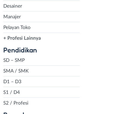
Desainer
Manajer
Pelayan Toko
+ Profesi Lainnya
Pendidikan
SD – SMP
SMA / SMK
D1 – D3
S1 / D4
S2 / Profesi