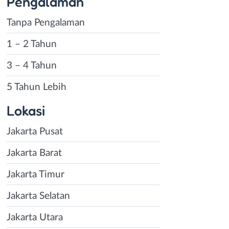
Pengalaman
Tanpa Pengalaman
1 – 2 Tahun
3 – 4 Tahun
5 Tahun Lebih
Lokasi
Jakarta Pusat
Jakarta Barat
Jakarta Timur
Jakarta Selatan
Jakarta Utara