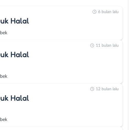
6 bulan lalu
uk Halal
abek
11 bulan lalu
uk Halal
abek
12 bulan lalu
uk Halal
abek