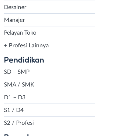
Desainer
Manajer
Pelayan Toko
+ Profesi Lainnya
Pendidikan
SD – SMP
SMA / SMK
D1 – D3
S1 / D4
S2 / Profesi