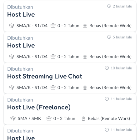
2 bulan lalu
Dibutuhkan
Host Live
SMA/K - S1/D4
0 - 2 Tahun
Bebas (Remote Work)
5 bulan lalu
Dibutuhkan
Host Live
SMA/K - S1/D4
0 - 2 Tahun
Bebas (Remote Work)
10 bulan lalu
Dibutuhkan
Host Streaming Live Chat
SMA/K - S1/D4
0 - 2 Tahun
Bebas (Remote Work)
11 bulan lalu
Dibutuhkan
Host Live (Freelance)
SMA / SMK
0 - 2 Tahun
Bebas (Remote Work)
11 bulan lalu
Dibutuhkan
Host Live