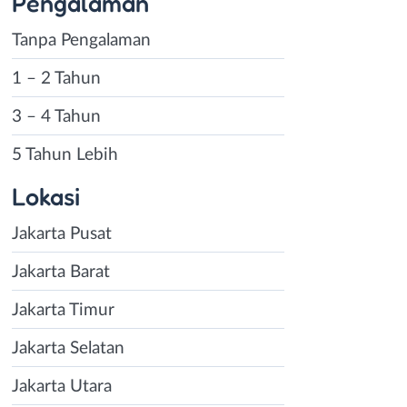
Pengalaman
Tanpa Pengalaman
1 – 2 Tahun
3 – 4 Tahun
5 Tahun Lebih
Lokasi
Jakarta Pusat
Jakarta Barat
Jakarta Timur
Jakarta Selatan
Jakarta Utara