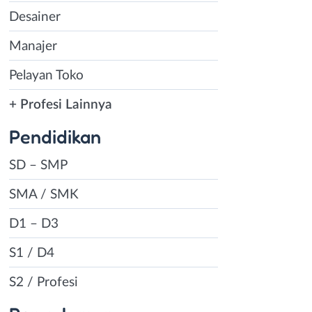
Desainer
Manajer
Pelayan Toko
+ Profesi Lainnya
Pendidikan
SD – SMP
SMA / SMK
D1 – D3
S1 / D4
S2 / Profesi