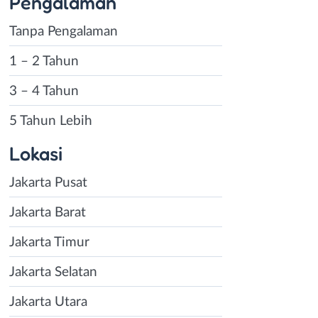
Pengalaman
Tanpa Pengalaman
1 – 2 Tahun
3 – 4 Tahun
5 Tahun Lebih
Lokasi
Jakarta Pusat
Jakarta Barat
Jakarta Timur
Jakarta Selatan
Jakarta Utara