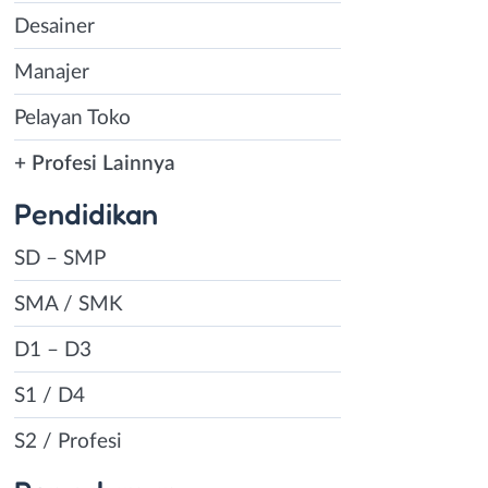
Desainer
Manajer
Pelayan Toko
+ Profesi Lainnya
Pendidikan
SD – SMP
SMA / SMK
D1 – D3
S1 / D4
S2 / Profesi