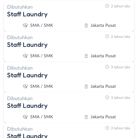
2 tahun lalu
Dibutuhkan
Staff Laundry
SMA / SMK
Jakarta Pusat
2 tahun lalu
Dibutuhkan
Staff Laundry
SMA / SMK
Jakarta Pusat
3 tahun lalu
Dibutuhkan
Staff Laundry
SMA / SMK
Jakarta Pusat
3 tahun lalu
Dibutuhkan
Staff Laundry
SMA / SMK
Jakarta Pusat
3 tahun lalu
Dibutuhkan
Staff Laundry