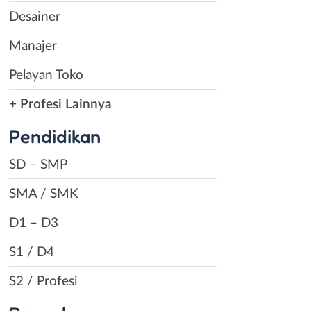
Desainer
Manajer
Pelayan Toko
+ Profesi Lainnya
Pendidikan
SD – SMP
SMA / SMK
D1 – D3
S1 / D4
S2 / Profesi