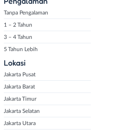
Pengalaman
Tanpa Pengalaman
1 – 2 Tahun
3 – 4 Tahun
5 Tahun Lebih
Lokasi
Jakarta Pusat
Jakarta Barat
Jakarta Timur
Jakarta Selatan
Jakarta Utara