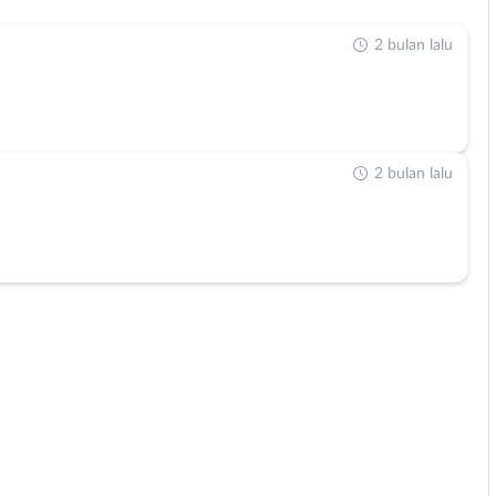
2 bulan lalu
2 bulan lalu