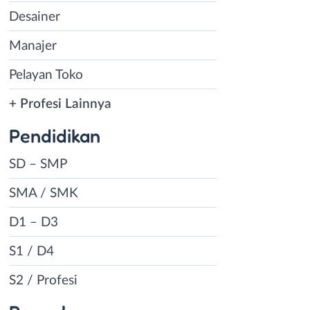
Desainer
Manajer
Pelayan Toko
+ Profesi Lainnya
Pendidikan
SD – SMP
SMA / SMK
D1 – D3
S1 / D4
S2 / Profesi