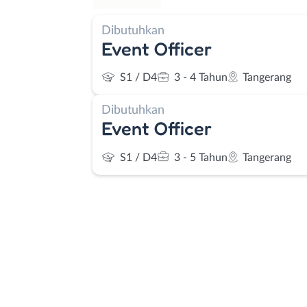
Dibutuhkan
Event Officer
S1 / D4
3 - 4 Tahun
Tangerang
Dibutuhkan
Event Officer
S1 / D4
3 - 5 Tahun
Tangerang