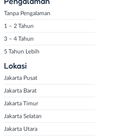
Pengalaman
Tanpa Pengalaman
1 – 2 Tahun
3 – 4 Tahun
5 Tahun Lebih
Lokasi
Jakarta Pusat
Jakarta Barat
Jakarta Timur
Jakarta Selatan
Jakarta Utara