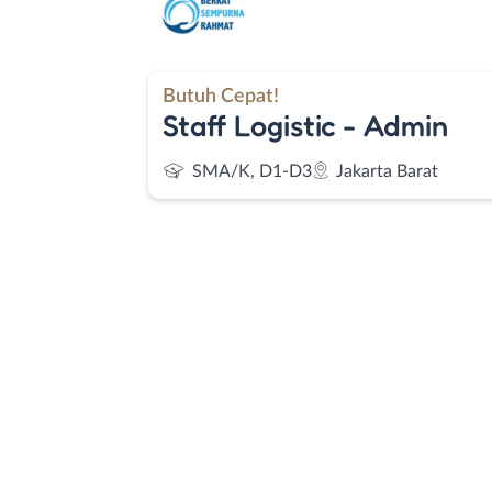
Butuh Cepat!
Staff Logistic - Admin
SMA/K, D1-D3
Jakarta Barat