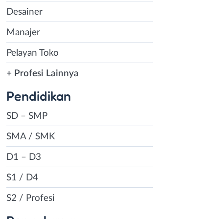
Desainer
Manajer
Pelayan Toko
+ Profesi Lainnya
Pendidikan
SD – SMP
SMA / SMK
D1 – D3
S1 / D4
S2 / Profesi