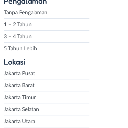
Pengalaman
Tanpa Pengalaman
1 – 2 Tahun
3 – 4 Tahun
5 Tahun Lebih
Lokasi
Jakarta Pusat
Jakarta Barat
Jakarta Timur
Jakarta Selatan
Jakarta Utara