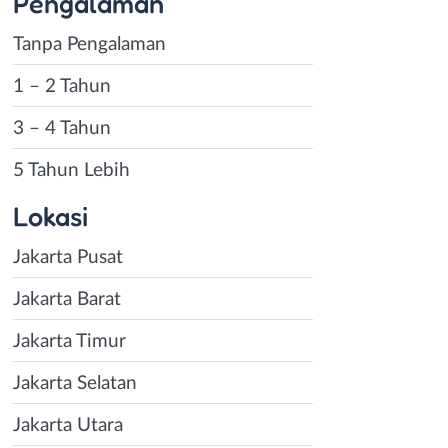
Pengalaman
Tanpa Pengalaman
1 – 2 Tahun
3 – 4 Tahun
5 Tahun Lebih
Lokasi
Jakarta Pusat
Jakarta Barat
Jakarta Timur
Jakarta Selatan
Jakarta Utara