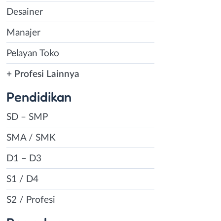
Desainer
Manajer
Pelayan Toko
+ Profesi Lainnya
Pendidikan
SD – SMP
SMA / SMK
D1 – D3
S1 / D4
S2 / Profesi