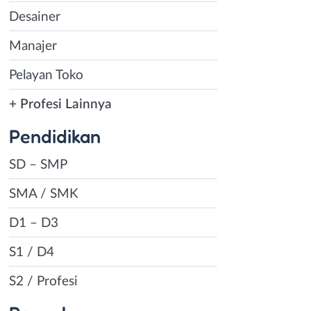
Desainer
Manajer
Pelayan Toko
+ Profesi Lainnya
Pendidikan
SD – SMP
SMA / SMK
D1 – D3
S1 / D4
S2 / Profesi