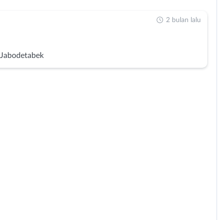
2 bulan lalu
 Jabodetabek