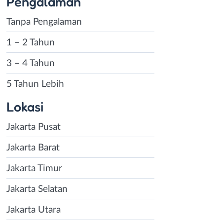
Pengalaman
Tanpa Pengalaman
1 – 2 Tahun
3 – 4 Tahun
5 Tahun Lebih
Lokasi
Jakarta Pusat
Jakarta Barat
Jakarta Timur
Jakarta Selatan
Jakarta Utara