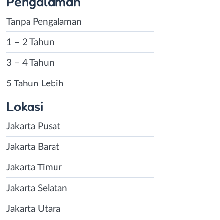
Pengalaman
Tanpa Pengalaman
1 – 2 Tahun
3 – 4 Tahun
5 Tahun Lebih
Lokasi
Jakarta Pusat
Jakarta Barat
Jakarta Timur
Jakarta Selatan
Jakarta Utara