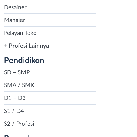
Desainer
Manajer
Pelayan Toko
+ Profesi Lainnya
Pendidikan
SD – SMP
SMA / SMK
D1 – D3
S1 / D4
S2 / Profesi