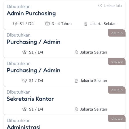
1 tahun lalu
Dibutuhkan
Admin Purchasing
S1 / D4
3 - 4 Tahun
Jakarta Selatan
ditutup
Dibutuhkan
Purchasing / Admin
S1 / D4
Jakarta Selatan
ditutup
Dibutuhkan
Purchasing / Admin
S1 / D4
Jakarta Selatan
ditutup
Dibutuhkan
Sekretaris Kantor
S1 / D4
Jakarta Selatan
ditutup
Dibutuhkan
Administrasi