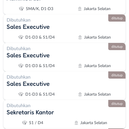
SMA/K, D1-D3
Jakarta Selatan
ditutup
Dibutuhkan
Sales Executive
D1-D3 & S1/D4
Jakarta Selatan
ditutup
Dibutuhkan
Sales Executive
D1-D3 & S1/D4
Jakarta Selatan
ditutup
Dibutuhkan
Sales Executive
D1-D3 & S1/D4
Jakarta Selatan
ditutup
Dibutuhkan
Sekretaris Kantor
S1 / D4
Jakarta Selatan