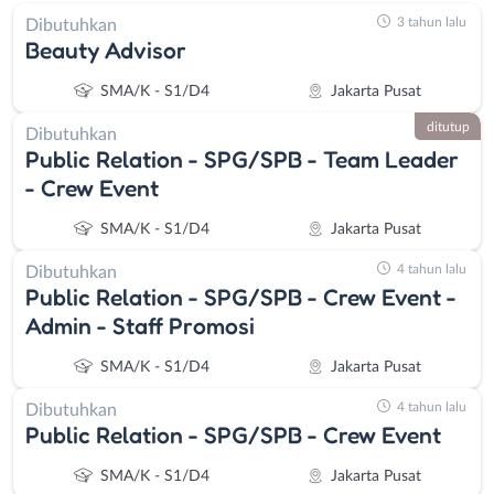
3 tahun lalu
Dibutuhkan
Beauty Advisor
SMA/K - S1/D4
Jakarta Pusat
ditutup
Dibutuhkan
Public Relation - SPG/SPB - Team Leader
- Crew Event
SMA/K - S1/D4
Jakarta Pusat
4 tahun lalu
Dibutuhkan
Public Relation - SPG/SPB - Crew Event -
Admin - Staff Promosi
SMA/K - S1/D4
Jakarta Pusat
4 tahun lalu
Dibutuhkan
Public Relation - SPG/SPB - Crew Event
SMA/K - S1/D4
Jakarta Pusat