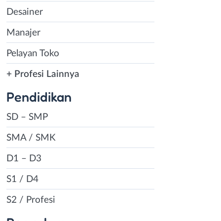
Desainer
Manajer
Pelayan Toko
+ Profesi Lainnya
Pendidikan
SD – SMP
SMA / SMK
D1 – D3
S1 / D4
S2 / Profesi