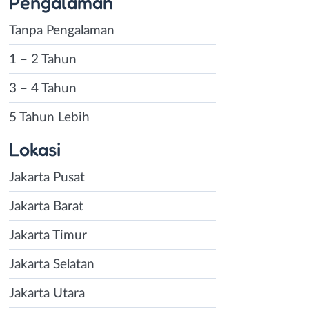
Pengalaman
Tanpa Pengalaman
1 – 2 Tahun
3 – 4 Tahun
5 Tahun Lebih
Lokasi
Jakarta Pusat
Jakarta Barat
Jakarta Timur
Jakarta Selatan
Jakarta Utara