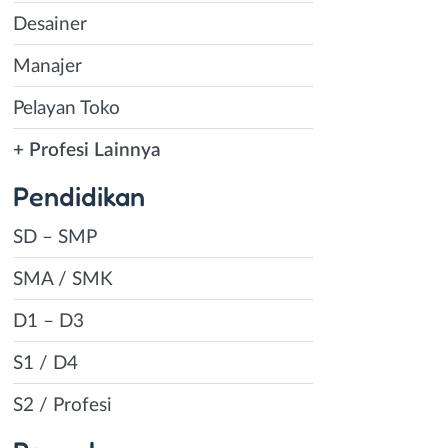
Desainer
Manajer
Pelayan Toko
+ Profesi Lainnya
Pendidikan
SD – SMP
SMA / SMK
D1 – D3
S1 / D4
S2 / Profesi