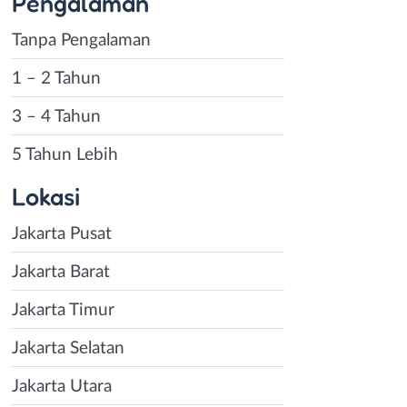
Pengalaman
Tanpa Pengalaman
1 – 2 Tahun
3 – 4 Tahun
5 Tahun Lebih
Lokasi
Jakarta Pusat
Jakarta Barat
Jakarta Timur
Jakarta Selatan
Jakarta Utara