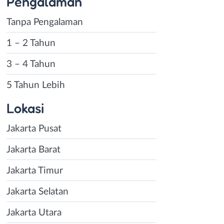
Pengalaman
Tanpa Pengalaman
1 – 2 Tahun
3 – 4 Tahun
5 Tahun Lebih
Lokasi
Jakarta Pusat
Jakarta Barat
Jakarta Timur
Jakarta Selatan
Jakarta Utara