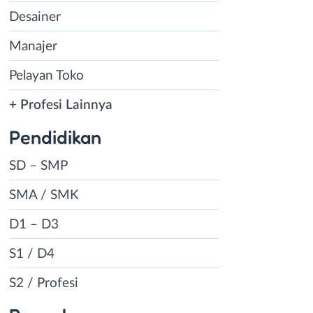
Desainer
Manajer
Pelayan Toko
+ Profesi Lainnya
Pendidikan
SD – SMP
SMA / SMK
D1 – D3
S1 / D4
S2 / Profesi