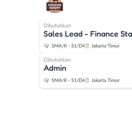
Dibutuhkan
Sales Lead - Finance Sta
SMA/K - S1/D4
Jakarta Timur
Dibutuhkan
Admin
SMA/K - S1/D4
Jakarta Timur