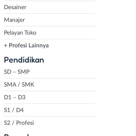
Desainer
Manajer
Pelayan Toko
+ Profesi Lainnya
Pendidikan
SD – SMP
SMA / SMK
D1 – D3
S1 / D4
S2 / Profesi