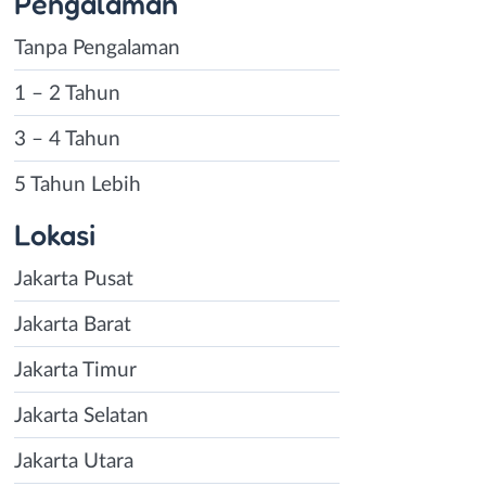
Pengalaman
Tanpa Pengalaman
1 – 2 Tahun
3 – 4 Tahun
5 Tahun Lebih
Lokasi
Jakarta Pusat
Jakarta Barat
Jakarta Timur
Jakarta Selatan
Jakarta Utara