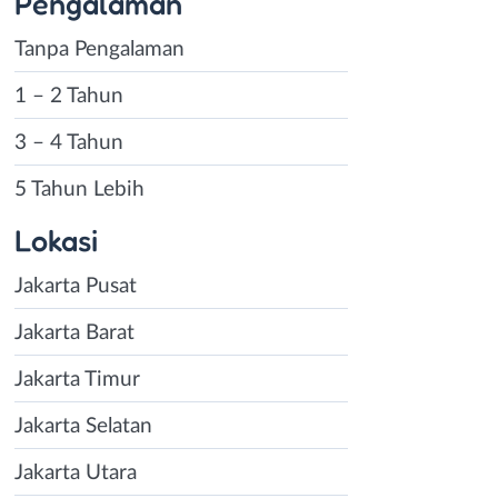
Pengalaman
Tanpa Pengalaman
1 – 2 Tahun
3 – 4 Tahun
5 Tahun Lebih
Lokasi
Jakarta Pusat
Jakarta Barat
Jakarta Timur
Jakarta Selatan
Jakarta Utara