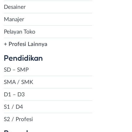
Desainer
Manajer
Pelayan Toko
+ Profesi Lainnya
Pendidikan
SD – SMP
SMA / SMK
D1 – D3
S1 / D4
S2 / Profesi