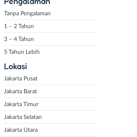
Pengalaman
Tanpa Pengalaman
1 – 2 Tahun
3 – 4 Tahun
5 Tahun Lebih
Lokasi
Jakarta Pusat
Jakarta Barat
Jakarta Timur
Jakarta Selatan
Jakarta Utara