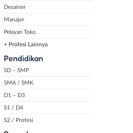
Desainer
Manajer
Pelayan Toko
+ Profesi Lainnya
Pendidikan
SD – SMP
SMA / SMK
D1 – D3
S1 / D4
S2 / Profesi