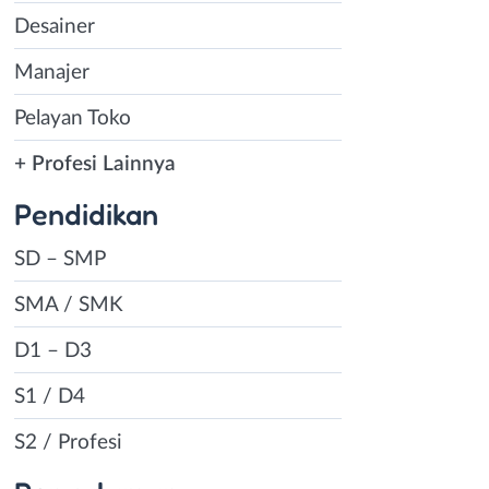
Desainer
Manajer
Pelayan Toko
+ Profesi Lainnya
Pendidikan
SD – SMP
SMA / SMK
D1 – D3
S1 / D4
S2 / Profesi