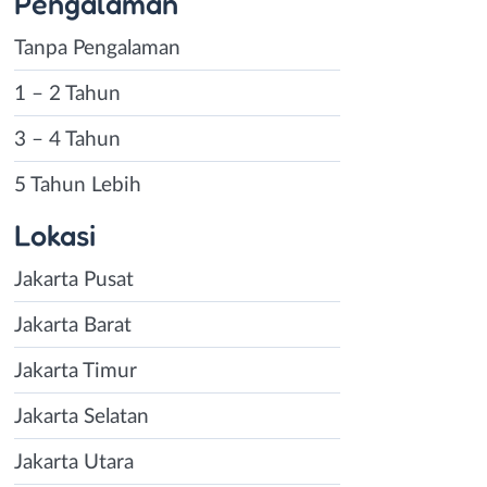
Pengalaman
Tanpa Pengalaman
1 – 2 Tahun
3 – 4 Tahun
5 Tahun Lebih
Lokasi
Jakarta Pusat
Jakarta Barat
Jakarta Timur
Jakarta Selatan
Jakarta Utara