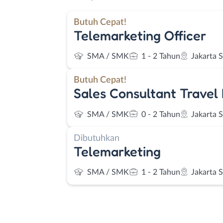
Butuh Cepat!
Telemarketing Officer
SMA / SMK
1 - 2 Tahun
Jakarta 
Butuh Cepat!
Sales Consultant Travel
SMA / SMK
0 - 2 Tahun
Jakarta 
Dibutuhkan
Telemarketing
SMA / SMK
1 - 2 Tahun
Jakarta 