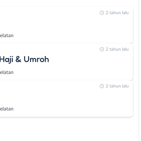
2 tahun lalu
Selatan
2 tahun lalu
 Haji & Umroh
Selatan
2 tahun lalu
Selatan