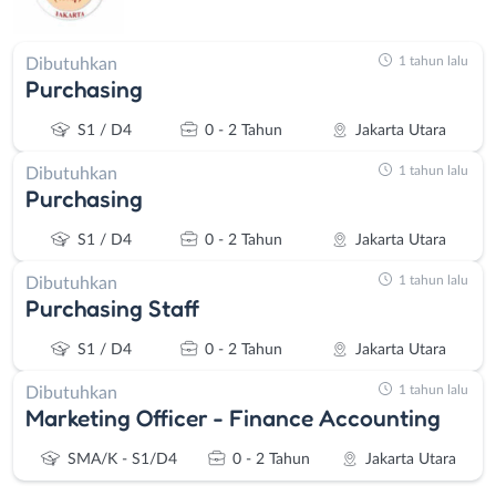
1 tahun lalu
Dibutuhkan
Purchasing
S1 / D4
0 - 2 Tahun
Jakarta Utara
1 tahun lalu
Dibutuhkan
Purchasing
S1 / D4
0 - 2 Tahun
Jakarta Utara
1 tahun lalu
Dibutuhkan
Purchasing Staff
S1 / D4
0 - 2 Tahun
Jakarta Utara
1 tahun lalu
Dibutuhkan
Marketing Officer - Finance Accounting
SMA/K - S1/D4
0 - 2 Tahun
Jakarta Utara