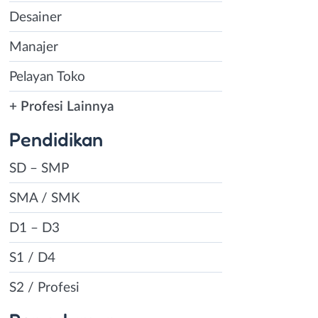
Desainer
Manajer
Pelayan Toko
+ Profesi Lainnya
Pendidikan
SD – SMP
SMA / SMK
D1 – D3
S1 / D4
S2 / Profesi