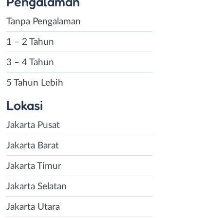
Pengalaman
Tanpa Pengalaman
1 – 2 Tahun
3 – 4 Tahun
5 Tahun Lebih
Lokasi
Jakarta Pusat
Jakarta Barat
Jakarta Timur
Jakarta Selatan
Jakarta Utara