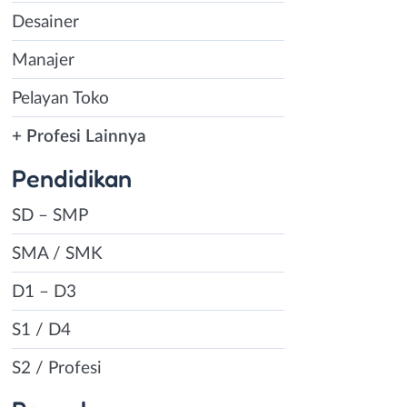
Desainer
Manajer
Pelayan Toko
+ Profesi Lainnya
Pendidikan
SD – SMP
SMA / SMK
D1 – D3
S1 / D4
S2 / Profesi