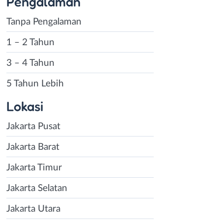
Pengalaman
Tanpa Pengalaman
1 – 2 Tahun
3 – 4 Tahun
5 Tahun Lebih
Lokasi
Jakarta Pusat
Jakarta Barat
Jakarta Timur
Jakarta Selatan
Jakarta Utara