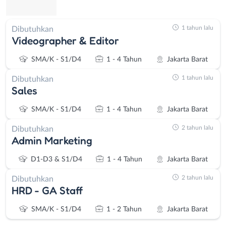
1 tahun lalu
Dibutuhkan
Videographer & Editor
SMA/K - S1/D4
1 - 4 Tahun
Jakarta Barat
1 tahun lalu
Dibutuhkan
Sales
SMA/K - S1/D4
1 - 4 Tahun
Jakarta Barat
2 tahun lalu
Dibutuhkan
Admin Marketing
D1-D3 & S1/D4
1 - 4 Tahun
Jakarta Barat
2 tahun lalu
Dibutuhkan
HRD - GA Staff
SMA/K - S1/D4
1 - 2 Tahun
Jakarta Barat