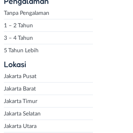
Pengalaman
Tanpa Pengalaman
1 – 2 Tahun
3 – 4 Tahun
5 Tahun Lebih
Lokasi
Jakarta Pusat
Jakarta Barat
Jakarta Timur
Jakarta Selatan
Jakarta Utara