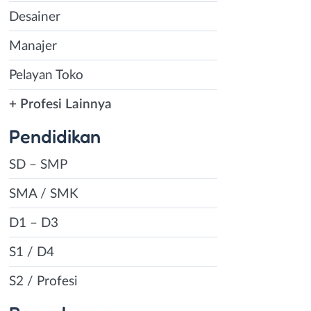
Desainer
Manajer
Pelayan Toko
+ Profesi Lainnya
Pendidikan
SD – SMP
SMA / SMK
D1 – D3
S1 / D4
S2 / Profesi