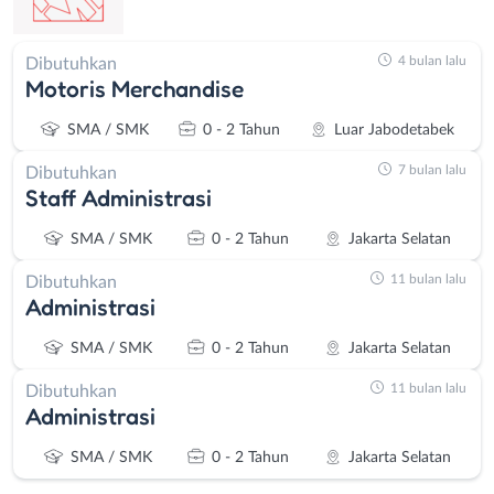
4 bulan lalu
Dibutuhkan
Motoris Merchandise
SMA / SMK
0 - 2 Tahun
Luar Jabodetabek
7 bulan lalu
Dibutuhkan
Staff Administrasi
SMA / SMK
0 - 2 Tahun
Jakarta Selatan
11 bulan lalu
Dibutuhkan
Administrasi
SMA / SMK
0 - 2 Tahun
Jakarta Selatan
11 bulan lalu
Dibutuhkan
Administrasi
SMA / SMK
0 - 2 Tahun
Jakarta Selatan