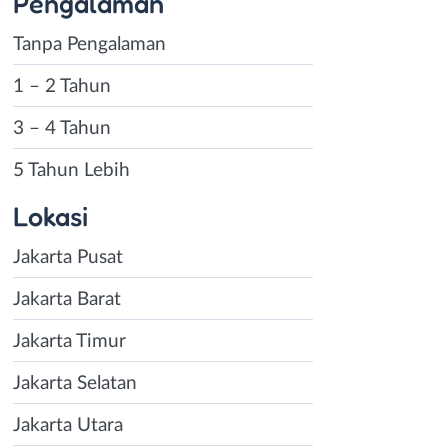
Pengalaman
Tanpa Pengalaman
1 – 2 Tahun
3 – 4 Tahun
5 Tahun Lebih
Lokasi
Jakarta Pusat
Jakarta Barat
Jakarta Timur
Jakarta Selatan
Jakarta Utara