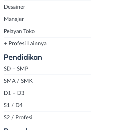
Desainer
Manajer
Pelayan Toko
+ Profesi Lainnya
Pendidikan
SD – SMP
SMA / SMK
D1 – D3
S1 / D4
S2 / Profesi