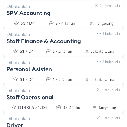
3 minggu lalu
Dibutuhkan
SPV Accounting
S1 / D4
3 - 4 Tahun
Tangerang
5 bulan lalu
Dibutuhkan
Staff Finance & Accounting
S1 / D4
1 - 2 Tahun
Jakarta Utara
8 bulan lalu
Dibutuhkan
Personal Asisten
S1 / D4
1 - 2 Tahun
Jakarta Utara
1 tahun lalu
Dibutuhkan
Staff Operasional
D1-D3 & S1/D4
0 - 2 Tahun
Tangerang
1 tahun lalu
Dibutuhkan
Driver