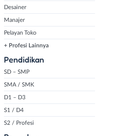
Desainer
Manajer
Pelayan Toko
+ Profesi Lainnya
Pendidikan
SD – SMP
SMA / SMK
D1 – D3
S1 / D4
S2 / Profesi