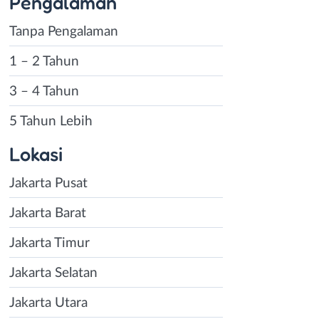
Pengalaman
Tanpa Pengalaman
1 – 2 Tahun
3 – 4 Tahun
5 Tahun Lebih
Lokasi
Jakarta Pusat
Jakarta Barat
Jakarta Timur
Jakarta Selatan
Jakarta Utara