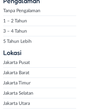
Pengalaman
Tanpa Pengalaman
1 – 2 Tahun
3 – 4 Tahun
5 Tahun Lebih
Lokasi
Jakarta Pusat
Jakarta Barat
Jakarta Timur
Jakarta Selatan
Jakarta Utara