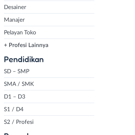
Desainer
Manajer
Pelayan Toko
+ Profesi Lainnya
Pendidikan
SD – SMP
SMA / SMK
D1 – D3
S1 / D4
S2 / Profesi