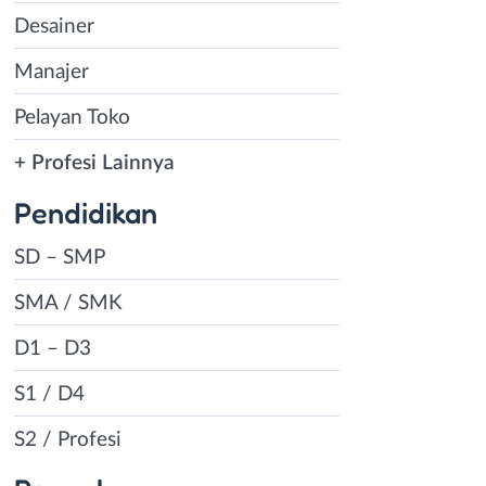
Desainer
Manajer
Pelayan Toko
+ Profesi Lainnya
Pendidikan
SD – SMP
SMA / SMK
D1 – D3
S1 / D4
S2 / Profesi