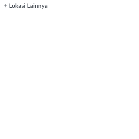
+ Lokasi Lainnya