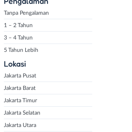
Pengalaman
Tanpa Pengalaman
1 – 2 Tahun
3 – 4 Tahun
5 Tahun Lebih
Lokasi
Jakarta Pusat
Jakarta Barat
Jakarta Timur
Jakarta Selatan
Jakarta Utara