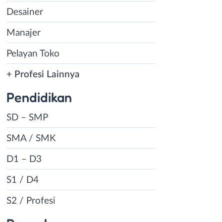
Desainer
Manajer
Pelayan Toko
+ Profesi Lainnya
Pendidikan
SD – SMP
SMA / SMK
D1 – D3
S1 / D4
S2 / Profesi