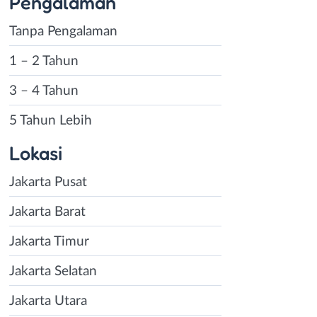
Pengalaman
Tanpa Pengalaman
1 – 2 Tahun
3 – 4 Tahun
5 Tahun Lebih
Lokasi
Jakarta Pusat
Jakarta Barat
Jakarta Timur
Jakarta Selatan
Jakarta Utara