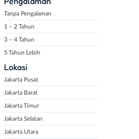
Pengalaman
Tanpa Pengalaman
1 – 2 Tahun
3 – 4 Tahun
5 Tahun Lebih
Lokasi
Jakarta Pusat
Jakarta Barat
Jakarta Timur
Jakarta Selatan
Jakarta Utara