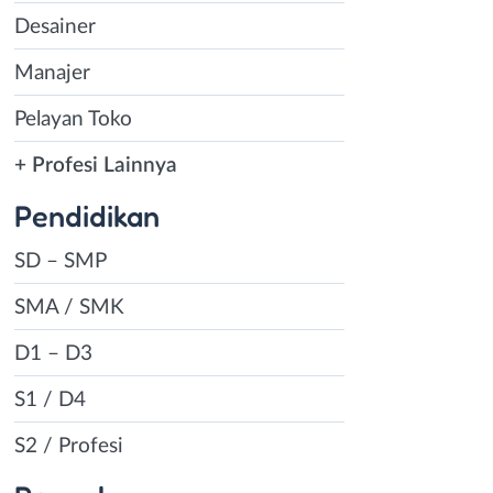
Desainer
Manajer
Pelayan Toko
+ Profesi Lainnya
Pendidikan
SD – SMP
SMA / SMK
D1 – D3
S1 / D4
S2 / Profesi