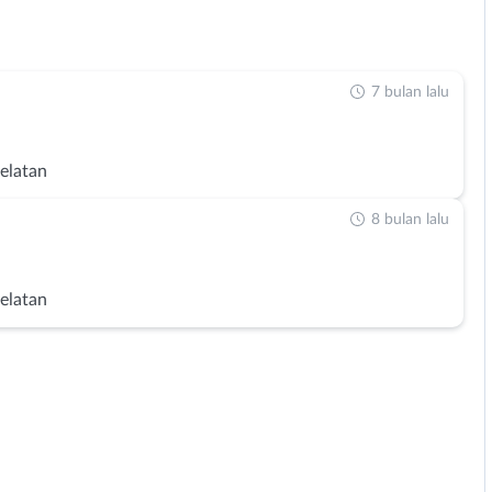
7 bulan lalu
Selatan
8 bulan lalu
Selatan