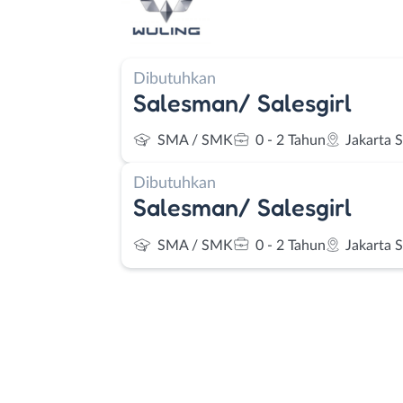
Dibutuhkan
Salesman/ Salesgirl
SMA / SMK
0 - 2 Tahun
Jakarta 
Dibutuhkan
Salesman/ Salesgirl
SMA / SMK
0 - 2 Tahun
Jakarta 