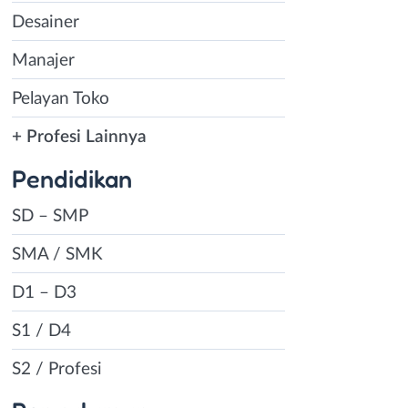
Desainer
Manajer
Pelayan Toko
+ Profesi Lainnya
Pendidikan
SD – SMP
SMA / SMK
D1 – D3
S1 / D4
S2 / Profesi