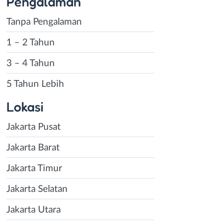
Pengalaman
Tanpa Pengalaman
1 – 2 Tahun
3 – 4 Tahun
5 Tahun Lebih
Lokasi
Jakarta Pusat
Jakarta Barat
Jakarta Timur
Jakarta Selatan
Jakarta Utara