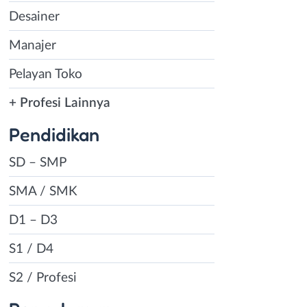
Desainer
Manajer
Pelayan Toko
+ Profesi Lainnya
Pendidikan
SD – SMP
SMA / SMK
D1 – D3
S1 / D4
S2 / Profesi