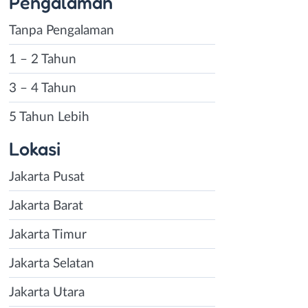
Pengalaman
Tanpa Pengalaman
1 – 2 Tahun
3 – 4 Tahun
5 Tahun Lebih
Lokasi
Jakarta Pusat
Jakarta Barat
Jakarta Timur
Jakarta Selatan
Jakarta Utara