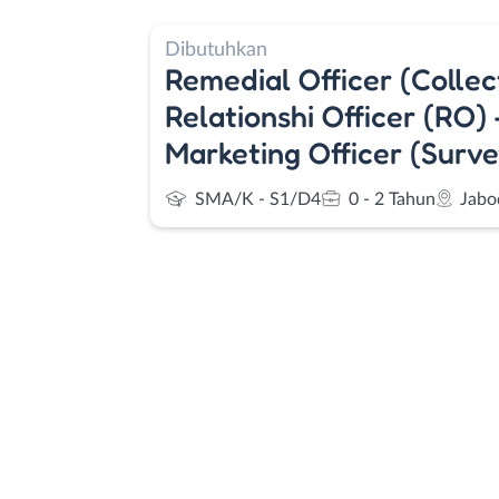
Dibutuhkan
Remedial Officer (Collec
Relationshi Officer (RO) 
Marketing Officer (Surve
SMA/K - S1/D4
0 - 2 Tahun
Jabo