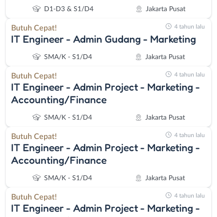
D1-D3 & S1/D4
Jakarta Pusat
4 tahun lalu
Butuh Cepat!
IT Engineer - Admin Gudang - Marketing
SMA/K - S1/D4
Jakarta Pusat
4 tahun lalu
Butuh Cepat!
IT Engineer - Admin Project - Marketing -
Accounting/Finance
SMA/K - S1/D4
Jakarta Pusat
4 tahun lalu
Butuh Cepat!
IT Engineer - Admin Project - Marketing -
Accounting/Finance
SMA/K - S1/D4
Jakarta Pusat
4 tahun lalu
Butuh Cepat!
IT Engineer - Admin Project - Marketing -