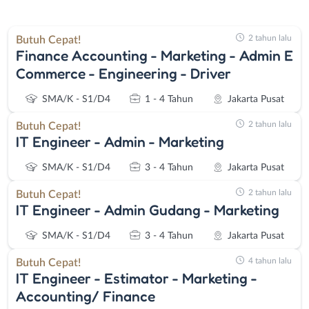
2 tahun lalu
Butuh Cepat!
Finance Accounting - Marketing - Admin E
Commerce - Engineering - Driver
SMA/K - S1/D4
1 - 4 Tahun
Jakarta Pusat
2 tahun lalu
Butuh Cepat!
IT Engineer - Admin - Marketing
SMA/K - S1/D4
3 - 4 Tahun
Jakarta Pusat
2 tahun lalu
Butuh Cepat!
IT Engineer - Admin Gudang - Marketing
SMA/K - S1/D4
3 - 4 Tahun
Jakarta Pusat
4 tahun lalu
Butuh Cepat!
IT Engineer - Estimator - Marketing -
Accounting/ Finance