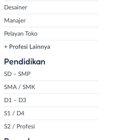
Desainer
Manajer
Pelayan Toko
+ Profesi Lainnya
Pendidikan
SD – SMP
SMA / SMK
D1 – D3
S1 / D4
S2 / Profesi