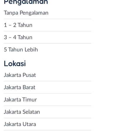
Pengalaman
Tanpa Pengalaman
1 – 2 Tahun
3 – 4 Tahun
5 Tahun Lebih
Lokasi
Jakarta Pusat
Jakarta Barat
Jakarta Timur
Jakarta Selatan
Jakarta Utara