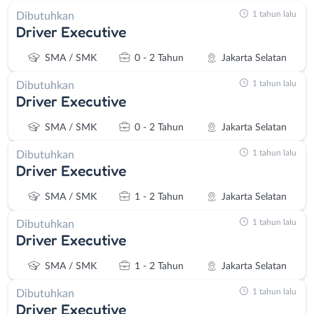
1 tahun lalu
Dibutuhkan
Driver Executive
SMA / SMK
0 - 2 Tahun
Jakarta Selatan
1 tahun lalu
Dibutuhkan
Driver Executive
SMA / SMK
0 - 2 Tahun
Jakarta Selatan
1 tahun lalu
Dibutuhkan
Driver Executive
SMA / SMK
1 - 2 Tahun
Jakarta Selatan
1 tahun lalu
Dibutuhkan
Driver Executive
SMA / SMK
1 - 2 Tahun
Jakarta Selatan
1 tahun lalu
Dibutuhkan
Driver Executive