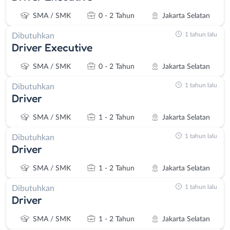
SMA / SMK
0 - 2 Tahun
Jakarta Selatan
1 tahun lalu
Dibutuhkan
Driver Executive
SMA / SMK
0 - 2 Tahun
Jakarta Selatan
1 tahun lalu
Dibutuhkan
Driver
SMA / SMK
1 - 2 Tahun
Jakarta Selatan
1 tahun lalu
Dibutuhkan
Driver
SMA / SMK
1 - 2 Tahun
Jakarta Selatan
1 tahun lalu
Dibutuhkan
Driver
SMA / SMK
1 - 2 Tahun
Jakarta Selatan