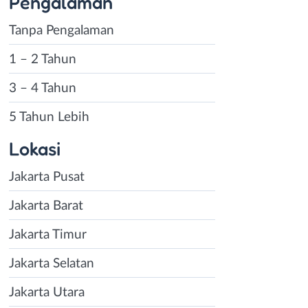
Pengalaman
Tanpa Pengalaman
1 – 2 Tahun
3 – 4 Tahun
5 Tahun Lebih
Lokasi
Jakarta Pusat
Jakarta Barat
Jakarta Timur
Jakarta Selatan
Jakarta Utara