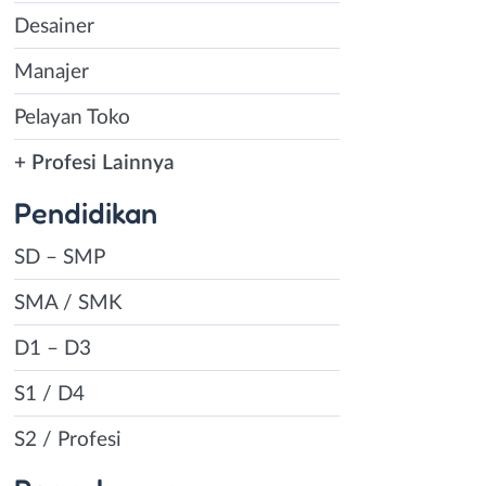
Desainer
Manajer
Pelayan Toko
+ Profesi Lainnya
Pendidikan
SD – SMP
SMA / SMK
D1 – D3
S1 / D4
S2 / Profesi