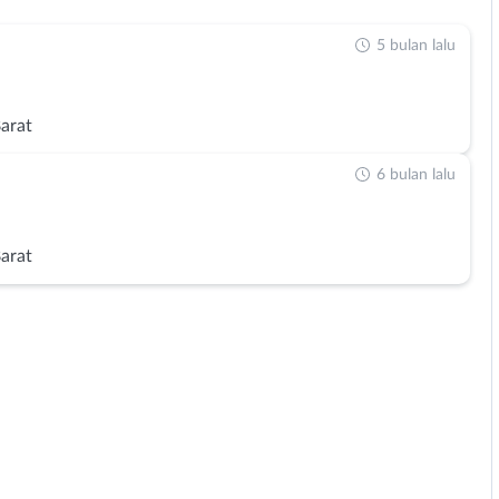
5 bulan lalu
Barat
6 bulan lalu
Barat