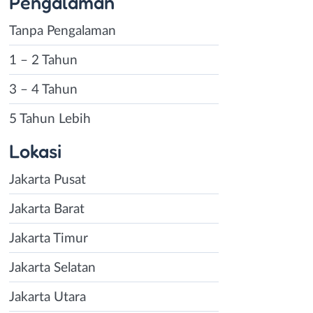
Pengalaman
Tanpa Pengalaman
1 – 2 Tahun
3 – 4 Tahun
5 Tahun Lebih
Lokasi
Jakarta Pusat
Jakarta Barat
Jakarta Timur
Jakarta Selatan
Jakarta Utara