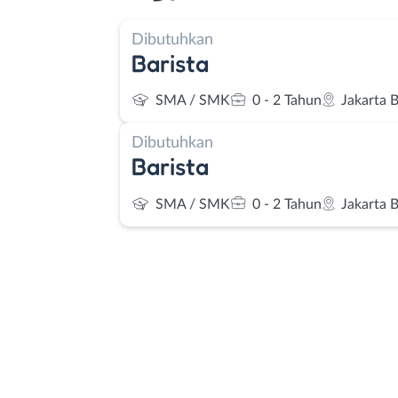
Dibutuhkan
Barista
SMA / SMK
0 - 2 Tahun
Jakarta 
Dibutuhkan
Barista
SMA / SMK
0 - 2 Tahun
Jakarta 