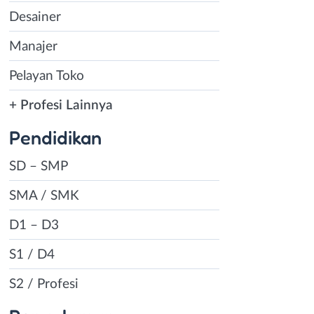
Desainer
Manajer
Pelayan Toko
+ Profesi Lainnya
Pendidikan
SD – SMP
SMA / SMK
D1 – D3
S1 / D4
S2 / Profesi