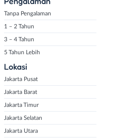
Pengalaman
Tanpa Pengalaman
1 – 2 Tahun
3 – 4 Tahun
5 Tahun Lebih
Lokasi
Jakarta Pusat
Jakarta Barat
Jakarta Timur
Jakarta Selatan
Jakarta Utara