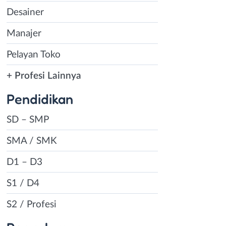
Desainer
Manajer
Pelayan Toko
+ Profesi Lainnya
Pendidikan
SD – SMP
SMA / SMK
D1 – D3
S1 / D4
S2 / Profesi