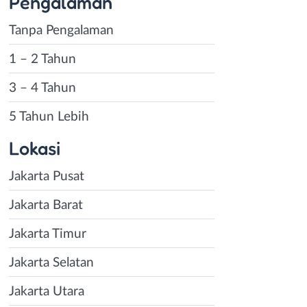
Pengalaman
Tanpa Pengalaman
1 – 2 Tahun
3 – 4 Tahun
5 Tahun Lebih
Lokasi
Jakarta Pusat
Jakarta Barat
Jakarta Timur
Jakarta Selatan
Jakarta Utara