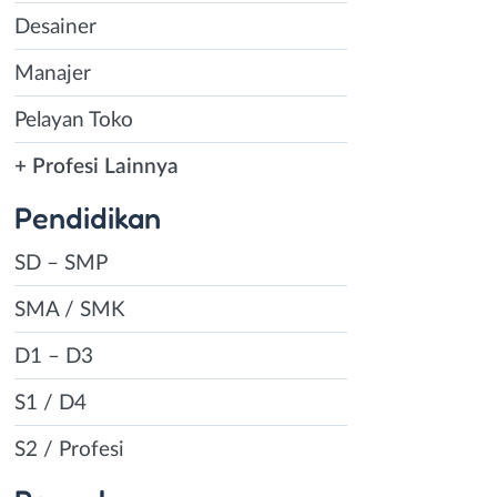
Desainer
Manajer
Pelayan Toko
+ Profesi Lainnya
Pendidikan
SD – SMP
SMA / SMK
D1 – D3
S1 / D4
S2 / Profesi